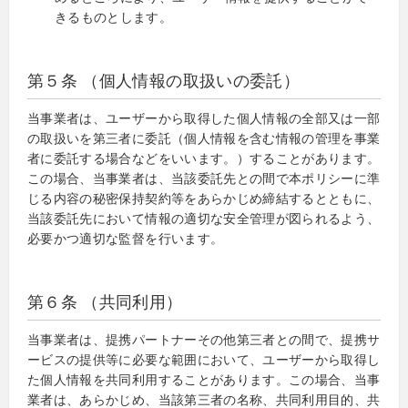
きるものとします。
第５条 （個人情報の取扱いの委託）
当事業者は、ユーザーから取得した個人情報の全部又は一部
の取扱いを第三者に委託（個人情報を含む情報の管理を事業
者に委託する場合などをいいます。）することがあります。
この場合、当事業者は、当該委託先との間で本ポリシーに準
じる内容の秘密保持契約等をあらかじめ締結するとともに、
当該委託先において情報の適切な安全管理が図られるよう、
必要かつ適切な監督を行います。
第６条 （共同利用）
当事業者は、提携パートナーその他第三者との間で、提携サ
ービスの提供等に必要な範囲において、ユーザーから取得し
た個人情報を共同利用することがあります。この場合、当事
業者は、あらかじめ、当該第三者の名称、共同利用目的、共