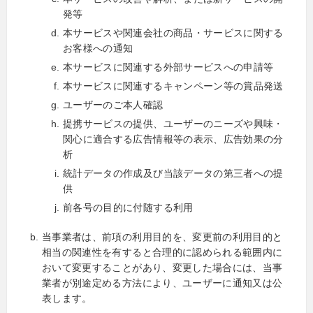
発等
本サービスや関連会社の商品・サービスに関する
お客様への通知
本サービスに関連する外部サービスへの申請等
本サービスに関連するキャンペーン等の賞品発送
ユーザーのご本人確認
提携サービスの提供、ユーザーのニーズや興味・
関心に適合する広告情報等の表示、広告効果の分
析
統計データの作成及び当該データの第三者への提
供
前各号の目的に付随する利用
当事業者は、前項の利用目的を、変更前の利用目的と
相当の関連性を有すると合理的に認められる範囲内に
おいて変更することがあり、変更した場合には、当事
業者が別途定める方法により、ユーザーに通知又は公
表します。