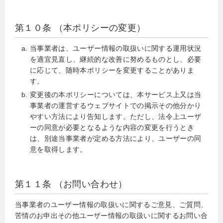
第１０条 （本ポリシーの変更）
当事業者は、ユーザー情報の取扱いに関する運用状況
を適宜見直し、継続的な改善に努めるものとし、必要
に応じて、随時本ポリシーを変更することがありま
す。
変更後の本ポリシーについては、本サービス上又は当
事業者の運営するウェブサイトでの掲示その他分かり
やすい方法により告知します。ただし、法令上ユーザ
ーの同意が必要となるような内容の変更を行うとき
は、別途当事業者が定める方法により、ユーザーの同
意を取得します。
第１１条 （お問い合わせ）
当事業者のユーザー情報の取扱いに関するご意見、ご質問、
苦情のお申出その他ユーザー情報の取扱いに関するお問い合