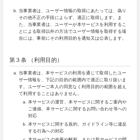
当事業者は、ユーザー情報の取得にあたっては、偽り
その他不正の手段によらず、適正に取得します。ま
た、当事業者は、ユーザーが本サービスを利用するこ
とによる取得以外の方法でユーザー情報を取得する場
合には、事前にその利用目的を通知又は公表します。
第３条 （利用目的）
当事業者は、本サービスの利用を通じて取得したユー
ザー情報を、下記の目的の範囲内で適正に取り扱いま
す。ユーザーご本人の同意なく利用目的の範囲を超え
て利用することはありません。
本サービスの運営、本サービスに関するご案内や
ご連絡、本サービスに関するお問い合わせ等への
対応
本サービスに関する規約、ガイドライン等に違反
する行為への対応
本サービスの改善や解析、または新サービスの開