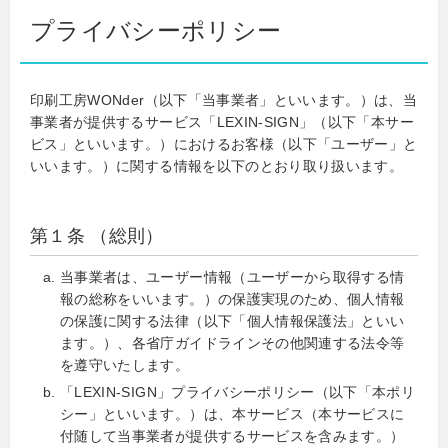
プライバシーポリシー
印刷工房WONder（以下「当事業者」といいます。）は、当
事業者が提供するサービス「LEXIN-SIGN」（以下「本サー
ビス」といいます。）におけるお客様（以下「ユーザー」と
いいます。）に関する情報を以下のとおり取り扱います。
第１条 （総則）
当事業者は、ユーザー情報（ユーザーから取得する情
報の総称をいいます。）の保護実現のため、個人情報
の保護に関する法律（以下「個人情報保護法」といい
ます。）、各省庁ガイドラインその他関連する法令等
を遵守いたします。
「LEXIN-SIGN」プライバシーポリシー（以下「本ポリ
シー」といいます。）は、本サービス（本サービスに
付随して当事業者が提供するサービスを含みます。）