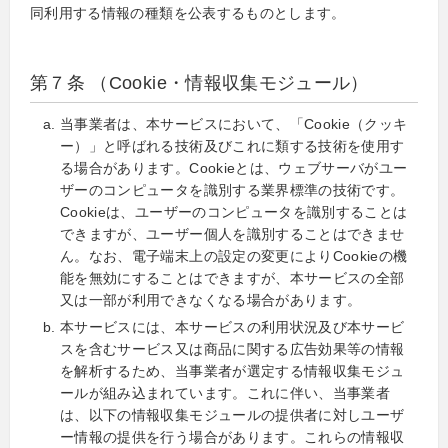
同利用する情報の種類を公表するものとします。
第７条 （Cookie・情報収集モジュール）
当事業者は、本サービスにおいて、「Cookie（クッキ
ー）」と呼ばれる技術及びこれに類する技術を使用す
る場合があります。Cookieとは、ウェブサーバがユー
ザーのコンピュータを識別する業界標準の技術です。
Cookieは、ユーザーのコンピュータを識別することは
できますが、ユーザー個人を識別することはできませ
ん。なお、電子端末上の設定の変更によりCookieの機
能を無効にすることはできますが、本サービスの全部
又は一部が利用できなくなる場合があります。
本サービスには、本サービスの利用状況及び本サービ
スを含むサービス又は商品に関する広告効果等の情報
を解析するため、当事業者が選定する情報収集モジュ
ールが組み込まれています。これに伴い、当事業者
は、以下の情報収集モジュールの提供者に対しユーザ
ー情報の提供を行う場合があります。これらの情報収