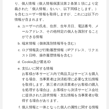
り、個人情報（個人情報保護法第２条第１項により定
義された「個人情報」をいい、以下同様とします。）
を含むユーザー情報を取得しますが、これには以下の
情報が含まれます。
ユーザーの氏名、住所、生年月日、電話番号、メ
ールアドレス、その他特定の個人を識別すること
ができる情報
端末情報（個体識別情報等を含む）
ログ情報及び行動履歴情報（IPアドレス、リクエ
スト日時、操作履歴情報を含む）
Cookie及び匿名ID
支払いに関する情報
お客様が本サービス内で商品又はサービスを購入
する場合、当事業者は決済処理に必要な支払情報
を取得します。第三者の決済業者がお客様の購入
を処理する場合は、お客様から決済サービス会社
に提供された請求情報・支払情報を当事業者が取
得する場合があります。
個人情報と一体となった個人の属性に関する情報