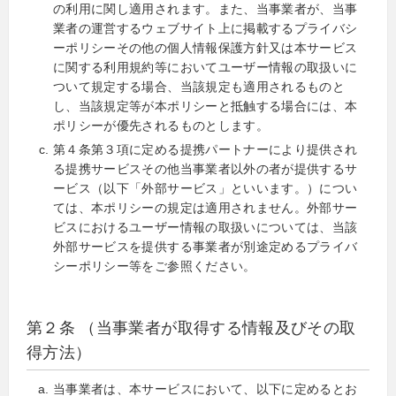
の利用に関し適用されます。また、当事業者が、当事
業者の運営するウェブサイト上に掲載するプライバシ
ーポリシーその他の個人情報保護方針又は本サービス
に関する利用規約等においてユーザー情報の取扱いに
ついて規定する場合、当該規定も適用されるものと
し、当該規定等が本ポリシーと抵触する場合には、本
ポリシーが優先されるものとします。
第４条第３項に定める提携パートナーにより提供され
る提携サービスその他当事業者以外の者が提供するサ
ービス（以下「外部サービス」といいます。）につい
ては、本ポリシーの規定は適用されません。外部サー
ビスにおけるユーザー情報の取扱いについては、当該
外部サービスを提供する事業者が別途定めるプライバ
シーポリシー等をご参照ください。
第２条 （当事業者が取得する情報及びその取
得方法）
当事業者は、本サービスにおいて、以下に定めるとお