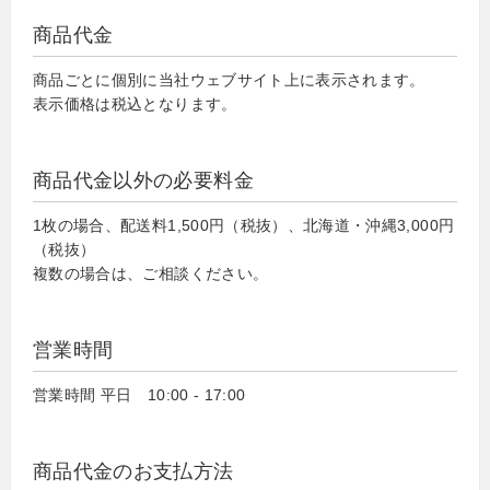
商品代金
商品ごとに個別に当社ウェブサイト上に表示されます。
表示価格は税込となります。
商品代金以外の必要料金
1枚の場合、配送料1,500円（税抜）、北海道・沖縄3,000円
（税抜）
複数の場合は、ご相談ください。
営業時間
営業時間 平日 10:00 - 17:00
商品代金のお支払方法