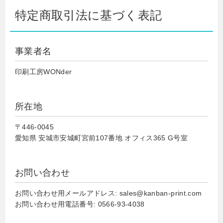
特定商取引法に基づく表記
事業者名
印刷工房WONder
所在地
〒446-0045
愛知県 安城市安城町宮前107番地 オフィス365 G号室
お問い合わせ
お問い合わせ用メールアドレス: sales@kanban-print.com
お問い合わせ用電話番号: 0566-93-4038